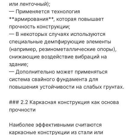
или ленточный);
— Применяется технология
**армирования**, которая повышает
прочность конструкции;
— В некоторых случаях используются
специальные демпфирующие элементы
(например, резинометаллические опоры),
снижающие воздействие вибраций на
здание;
— Дополнительно может применяться
система свайного фундамента для
повышения устойчивости на слабых грунтах.
### 2.2 Каркасная конструкция как основа
прочности
Наиболее эффективными считаются
каркасные конструкции из стали или