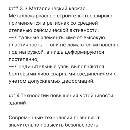
### 3.3 Металлический каркас
Металлокаркасное строительство широко
применяется в регионах со средней
степенью сейсмической активности:
— Стальные элементы имеют высокую
пластичность — они не ломаются мгновенно
под нагрузкой, а лишь деформируются
постепенно;
— Соединительные узлы выполняются
болтовыми либо сварными соединениями с
учетом допускаемых деформаций.
## 4.Технологии повышения устойчивости
зданий
Современные технологии позволяют
значительно повысить безопасность