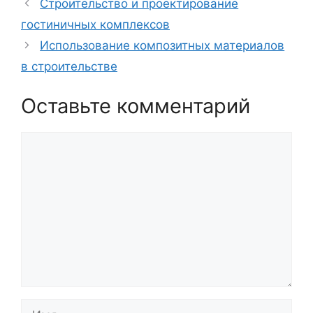
Строительство и проектирование
гостиничных комплексов
Использование композитных материалов
в строительстве
Оставьте комментарий
Комментарий
Имя