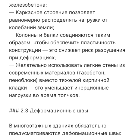
железобетона:
— Каркасное строение позволяет
равномерно распределять нагрузки от
колебаний земли;
— Колонны и балки соединяются таким
образом, чтобы обеспечить пластичность
конструкции — это снижает риск разрушения
при деформациях;
— Желательно использовать легкие стены из
современных материалов (газобетон,
пеноблоки) вместо тяжелой кирпичной
кладки — это уменьшает инерционные
нагрузки во время толчков.
### 2.3 Деформационные швы
В многоэтажных зданиях обязательно
предусматриваются деформационные швы: