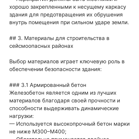
хорошо закрепленными к несущему каркасу
здания для предотвращения их обрушения
внутрь помещения при сильном ударе земли.
## 3. Материалы для строительства в
сейсмоопасных районах
Выбор материалов играет ключевую роль в
обеспечении безопасности здания:
### 3.1 Армированный бетон
Железобетон является одним из лучших
материалов благодаря своей прочности и
способности выдерживать динамические
нагрузки:
— Используется высокопрочный бетон марки
не ниже М300–М400;