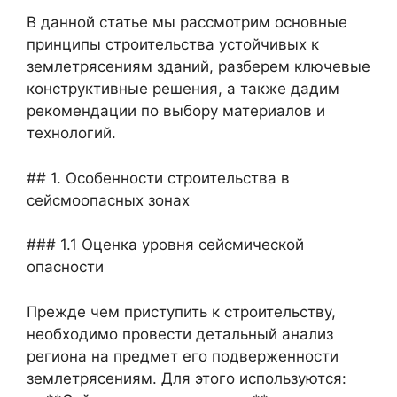
В данной статье мы рассмотрим основные
принципы строительства устойчивых к
землетрясениям зданий, разберем ключевые
конструктивные решения, а также дадим
рекомендации по выбору материалов и
технологий.
## 1. Особенности строительства в
сейсмоопасных зонах
### 1.1 Оценка уровня сейсмической
опасности
Прежде чем приступить к строительству,
необходимо провести детальный анализ
региона на предмет его подверженности
землетрясениям. Для этого используются: