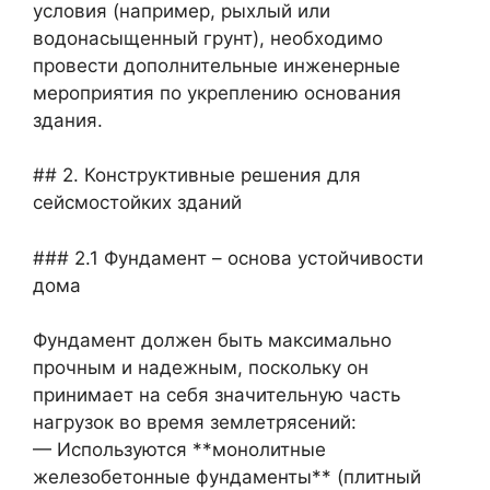
условия (например, рыхлый или
водонасыщенный грунт), необходимо
провести дополнительные инженерные
мероприятия по укреплению основания
здания.
## 2. Конструктивные решения для
сейсмостойких зданий
### 2.1 Фундамент – основа устойчивости
дома
Фундамент должен быть максимально
прочным и надежным, поскольку он
принимает на себя значительную часть
нагрузок во время землетрясений:
— Используются **монолитные
железобетонные фундаменты** (плитный