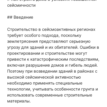
сейсмичности
## Введение
Строительство в сейсмоактивных регионах
требует особого подхода, поскольку
землетрясения представляют серьезную
угрозу для зданий и их обитателей. Ошибки в
проектировании и строительстве могут
привести к катастрофическим последствиям,
включая разрушение домов и гибель людей.
Поэтому при возведении зданий в районах с
высокой сейсмической активностью
необходимо применять специальные
технологии, учитывать особенности грунта и
использовать современные строительные
материалы.