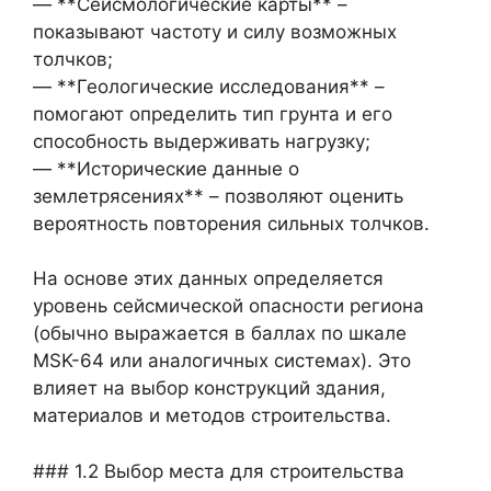
— **Сейсмологические карты** –
показывают частоту и силу возможных
толчков;
— **Геологические исследования** –
помогают определить тип грунта и его
способность выдерживать нагрузку;
— **Исторические данные о
землетрясениях** – позволяют оценить
вероятность повторения сильных толчков.
На основе этих данных определяется
уровень сейсмической опасности региона
(обычно выражается в баллах по шкале
MSK-64 или аналогичных системах). Это
влияет на выбор конструкций здания,
материалов и методов строительства.
### 1.2 Выбор места для строительства