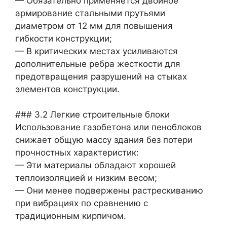
— Обязательно применяется двойное
армирование стальными прутьями
диаметром от 12 мм для повышения
гибкости конструкции;
— В критических местах усиливаются
дополнительные ребра жесткости для
предотвращения разрушений на стыках
элементов конструкции.
### 3.2 Легкие строительные блоки
Использование газобетона или пеноблоков
снижает общую массу здания без потери
прочностных характеристик:
— Эти материалы обладают хорошей
теплоизоляцией и низким весом;
— Они менее подвержены растрескиванию
при вибрациях по сравнению с
традиционным кирпичом.