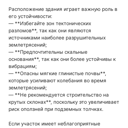
Расположение здания играет важную роль в
его устойчивости:
— **Избегайте зон тектонических
разломов**, так как они являются
источниками наиболее разрушительных
землетрясений;
— **Предпочтительны скальные
основания**, так как они более устойчивы к
вибрациям;
— **Опасны мягкие глинистые почвы**,
которые усиливают колебания во время
землетрясений;
— **Не рекомендуется строительство на
крутых склонах**, поскольку это увеличивает
риск оползней при подземных толчках.
Если участок имеет неблагоприятные