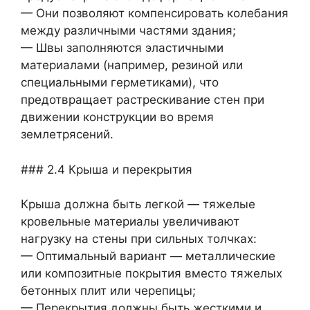
— Они позволяют компенсировать колебания
между различными частями здания;
— Швы заполняются эластичными
материалами (например, резиной или
специальными герметиками), что
предотвращает растрескивание стен при
движении конструкции во время
землетрясений.
### 2.4 Крыша и перекрытия
Крыша должна быть легкой — тяжелые
кровельные материалы увеличивают
нагрузку на стены при сильных толчках:
— Оптимальный вариант — металлические
или композитные покрытия вместо тяжелых
бетонных плит или черепицы;
— Перекрытия должны быть жесткими и