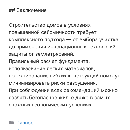
## Заключение
Строительство домов в условиях
повышенной сейсмичности требует
комплексного подхода — от выбора участка
до применения инновационных технологий
защиты от землетрясений.
Правильный расчет фундамента,
использование легких материалов,
проектирование гибких конструкций помогут
минимизировать риски разрушения.
При соблюдении всех рекомендаций можно
создать безопасное жилье даже в самых
сложных геологических условиях.
Рубрики
Разное