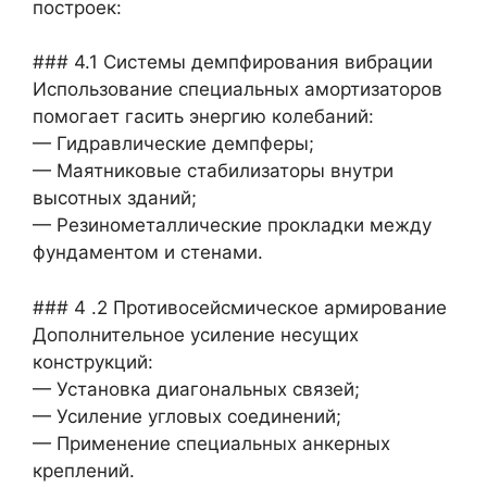
построек:
### 4.1 Системы демпфирования вибрации
Использование специальных амортизаторов
помогает гасить энергию колебаний:
— Гидравлические демпферы;
— Маятниковые стабилизаторы внутри
высотных зданий;
— Резинометаллические прокладки между
фундаментом и стенами.
### 4 .2 Противосейсмическое армирование
Дополнительное усиление несущих
конструкций:
— Установка диагональных связей;
— Усиление угловых соединений;
— Применение специальных анкерных
креплений.