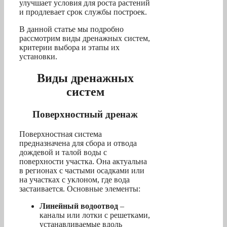
улучшает условия для роста растений
и продлевает срок службы построек.
В данной статье мы подробно
рассмотрим виды дренажных систем,
критерии выбора и этапы их
установки.
Виды дренажных
систем
Поверхностный дренаж
Поверхностная система
предназначена для сбора и отвода
дождевой и талой воды с
поверхности участка. Она актуальна
в регионах с частыми осадками или
на участках с уклоном, где вода
застаивается. Основные элементы:
Линейный водоотвод
–
каналы или лотки с решетками,
устанавливаемые вдоль