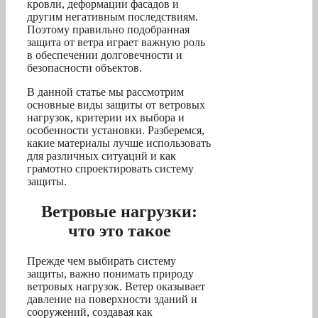
кровли, деформации фасадов и
другим негативным последствиям.
Поэтому правильно подобранная
защита от ветра играет важную роль
в обеспечении долговечности и
безопасности объектов.
В данной статье мы рассмотрим
основные виды защиты от ветровых
нагрузок, критерии их выбора и
особенности установки. Разберемся,
какие материалы лучше использовать
для различных ситуаций и как
грамотно спроектировать систему
защиты.
Ветровые нагрузки:
что это такое
Прежде чем выбирать систему
защиты, важно понимать природу
ветровых нагрузок. Ветер оказывает
давление на поверхности зданий и
сооружений, создавая как