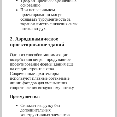
Требуют прочного крепления к
основанию.
При неправильном
проектировании могут
создавать турбулентность за
экраном вместо снижения силы
потока воздуха.
2. Аэродинамическое
проектирование зданий
Один из способов минимизации
воздействия ветра – продуманное
проектирование формы здания еще
на стадии строительства.
Современные архитекторы
используют плавные обтекаемые
линии фасадов для уменьшения
сопротивления воздушному потоку.
Преимущества:
Снижает нагрузку без
дополнительных
конструктивных элементов.