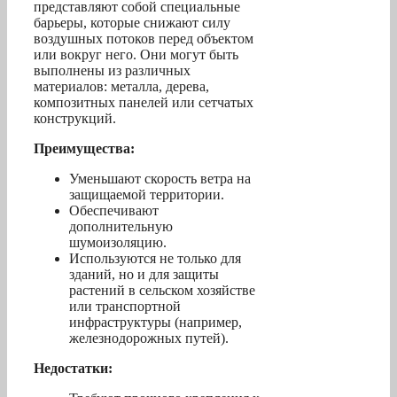
представляют собой специальные
барьеры, которые снижают силу
воздушных потоков перед объектом
или вокруг него. Они могут быть
выполнены из различных
материалов: металла, дерева,
композитных панелей или сетчатых
конструкций.
Преимущества:
Уменьшают скорость ветра на
защищаемой территории.
Обеспечивают
дополнительную
шумоизоляцию.
Используются не только для
зданий, но и для защиты
растений в сельском хозяйстве
или транспортной
инфраструктуры (например,
железнодорожных путей).
Недостатки: