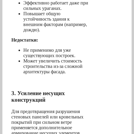
Эффективно работает даже при
сильных ураганах.
Повышает общую
устойчивость здания к
внешним факторам (например,
дождю).
Недостатки:
Не применимо для уже
существующих построек.
Может увеличить стоимость
строительства из-за сложной
архитектуры фасада.
3. Усиление несущих
конструкций
Для предотвращения разрушения
стеновых панелей или кровельных
покрытий при сильном ветре
применяется дополнительное
армирование несущих элементов