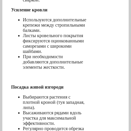
Усиление кровли
Используются дополнительные
крепежи между стропильными
балками.
Листы кровельного покрытия
фиксируются оцинкованными
саморезами с широкими
шайбами.
При необходимости
добавляются дополнительные
элементы жесткости.
Посадка живой изгороди
Выбираются растения с
плотной кроной (туя западная,
липа).
Высаживаются рядами вдоль
участка для максимальной
эффективности.
Регулярно проводится обрезка