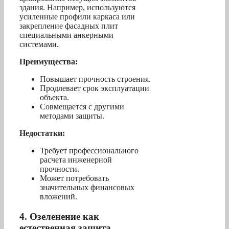
здания. Например, используются
усиленные профили каркаса или
закрепление фасадных плит
специальными анкерными
системами.
Преимущества:
Повышает прочность строения.
Продлевает срок эксплуатации
объекта.
Совмещается с другими
методами защиты.
Недостатки:
Требует профессионального
расчета инженерной
прочности.
Может потребовать
значительных финансовых
вложений.
4. Озеленение как
естественная защита