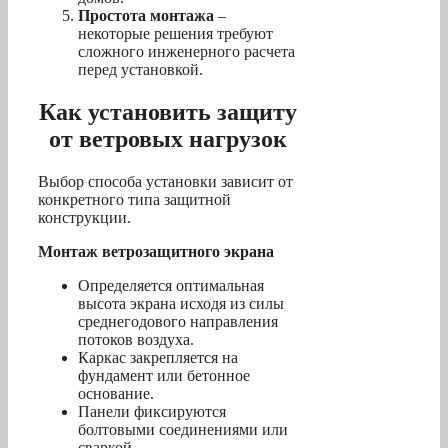
Простота монтажа
–
некоторые решения требуют
сложного инженерного расчета
перед установкой.
Как установить защиту
от ветровых нагрузок
Выбор способа установки зависит от
конкретного типа защитной
конструкции.
Монтаж ветрозащитного экрана
Определяется оптимальная
высота экрана исходя из силы
среднегодового направления
потоков воздуха.
Каркас закрепляется на
фундамент или бетонное
основание.
Панели фиксируются
болтовыми соединениями или
сваркой.