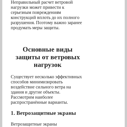
Неправильный расчет ветровой
нагрузки может привести к
серьезным повреждениям
конструкций вплоть до их полного
разрушения. Поэтому важно заранее
продумать меры защиты.
Основные виды
защиты от ветровых
нагрузок
Существует несколько эффективных
способов минимизировать
воздействие сильного ветра на
здания и другие объекты.
Рассмотрим наиболее
распространённые варианты.
1. Ветрозащитные экраны
Ветрозащитные экраны