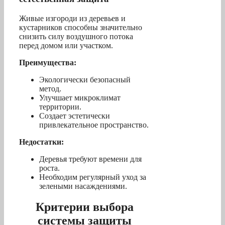
Живые изгороди из деревьев и
кустарников способны значительно
снизить силу воздушного потока
перед домом или участком.
Преимущества:
Экологически безопасный
метод.
Улучшает микроклимат
территории.
Создает эстетически
привлекательное пространство.
Недостатки:
Деревья требуют времени для
роста.
Необходим регулярный уход за
зелеными насаждениями.
Критерии выбора
системы защиты