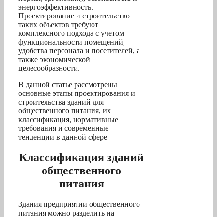
энергоэффективность.
Проектирование и строительство
таких объектов требуют
комплексного подхода с учетом
функциональности помещений,
удобства персонала и посетителей, а
также экономической
целесообразности.
В данной статье рассмотрены
основные этапы проектирования и
строительства зданий для
общественного питания, их
классификация, нормативные
требования и современные
тенденции в данной сфере.
Классификация зданий
общественного
питания
Здания предприятий общественного
питания можно разделить на