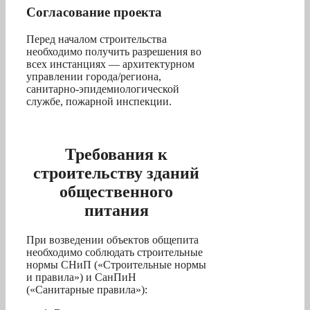
Согласование проекта
Перед началом строительства
необходимо получить разрешения во
всех инстанциях — архитектурном
управлении города/региона,
санитарно-эпидемиологической
службе, пожарной инспекции.
Требования к
строительству зданий
общественного
питания
При возведении объектов общепита
необходимо соблюдать строительные
нормы СНиП («Строительные нормы
и правила») и СанПиН
(«Санитарные правила»):