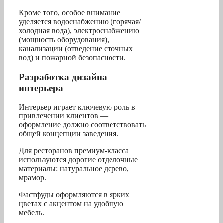
Кроме того, особое внимание
уделяется водоснабжению (горячая/
холодная вода), электроснабжению
(мощность оборудования),
канализации (отведение сточных
вод) и пожарной безопасности.
Разработка дизайна
интерьера
Интерьер играет ключевую роль в
привлечении клиентов —
оформление должно соответствовать
общей концепции заведения.
Для ресторанов премиум-класса
используются дорогие отделочные
материалы: натуральное дерево,
мрамор.
Фастфуды оформляются в ярких
цветах с акцентом на удобную
мебель.