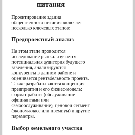
питания
Проектирование здания
общественного питания включает
несколько ключевых этапов:
Предпроектный анализ
На этом этапе проводится
исследование рынка: изучается
потенциальная аудитория будущего
заведения, анализируются
конкуренты в данном районе и
оценивается рентабельность проекта.
Также разрабатываются концепция
предприятия и его бизнес-модель:
формат работы (обслуживание
официантами или
самообслуживание), ценовой сегмент
(эконом-класс или премиум) и другие
параметры.
Выбор земельного участка