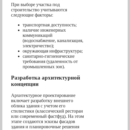
При выборе участка под
строительство учитываются
следующие факторы:
транспортная доступность;
наличие инженерных
коммуникаций
(водоснабжение, канализация,
электричество);
окружающая инфраструктура;
санитарно-гигиенические
требования (удаленность от
промышленных зон).
Разработка архитектурной
концепции
Архитектурное проектирование
включает разработку внешнего
облика здания с учетом его
стилистики (классический ресторан
или современный фастфуд). На этом
этапе создаются эскизы фасадов
здания и планировочные решения