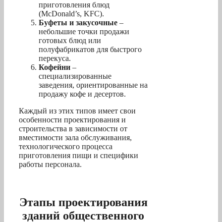
приготовления блюд
(McDonald’s, KFC).
Буфеты и закусочные
–
небольшие точки продажи
готовых блюд или
полуфабрикатов для быстрого
перекуса.
Кофейни
–
специализированные
заведения, ориентированные на
продажу кофе и десертов.
Каждый из этих типов имеет свои
особенности проектирования и
строительства в зависимости от
вместимости зала обслуживания,
технологического процесса
приготовления пищи и специфики
работы персонала.
Этапы проектирования
зданий общественного