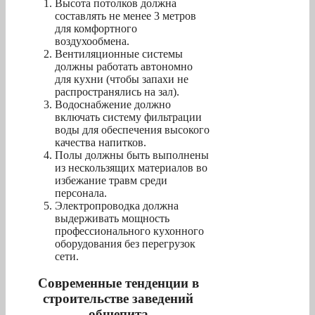
Высота потолков должна
составлять не менее 3 метров
для комфортного
воздухообмена.
Вентиляционные системы
должны работать автономно
для кухни (чтобы запахи не
распространялись на зал).
Водоснабжение должно
включать систему фильтрации
воды для обеспечения высокого
качества напитков.
Полы должны быть выполнены
из нескользящих материалов во
избежание травм среди
персонала.
Электропроводка должна
выдерживать мощность
профессионального кухонного
оборудования без перегрузок
сети.
Современные тенденции в
строительстве заведений
общепита