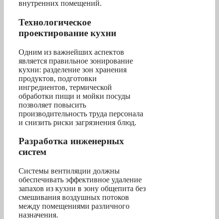
внутренних помещений.
Технологическое
проектирование кухни
Одним из важнейших аспектов
является правильное зонирование
кухни: разделение зон хранения
продуктов, подготовки
ингредиентов, термической
обработки пищи и мойки посуды
позволяет повысить
производительность труда персонала
и снизить риски загрязнения блюд.
Разработка инженерных
систем
Системы вентиляции должны
обеспечивать эффективное удаление
запахов из кухни в зону общепита без
смешивания воздушных потоков
между помещениями различного
назначения.